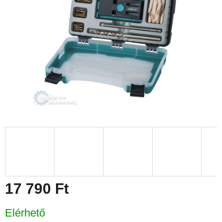
17 790 Ft
Egységár:
Elérhető